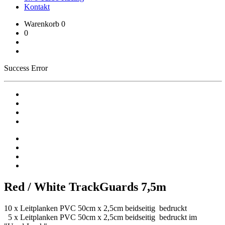
Kontakt
Warenkorb
0
0
Success
Error
Red / White TrackGuards 7,5m
10 x Leitplanken PVC 50cm x 2,5cm beidseitig bedruckt
5 x Leitplanken PVC 50cm x 2,5cm beidseitig bedruckt im