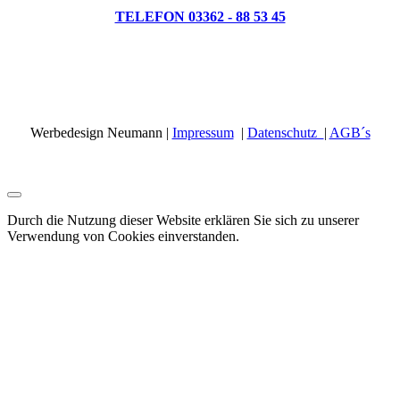
TELEFON 03362 - 88 53 45
Werbedesign Neumann |
Impressum
|
Datenschutz
|
AGB´s
Durch die Nutzung dieser Website erklären Sie sich zu unserer
Verwendung von Cookies einverstanden.