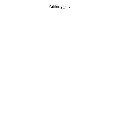
Zahlung per: