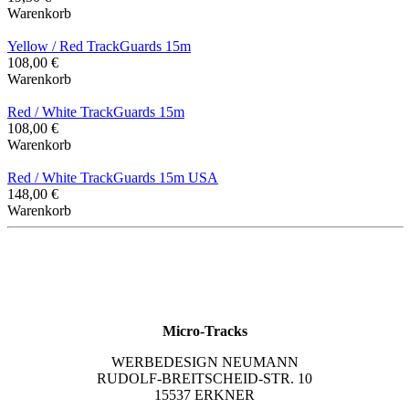
Warenkorb
Yellow / Red TrackGuards 15m
108,00 €
Warenkorb
Red / White TrackGuards 15m
108,00 €
Warenkorb
Red / White TrackGuards 15m USA
148,00 €
Warenkorb
Micro-Tracks
WERBEDESIGN NEUMANN
RUDOLF-BREITSCHEID-STR. 10
15537 ERKNER