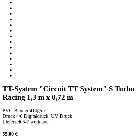
TT-System "Circuit TT System" S Turbo
Racing 1,3 m x 0,72 m
PVC-Banner 410g/m²
Druck 4/0 Digitaldruck, UV Druck
Lieferzeit 5-7 werktage
55,00 €