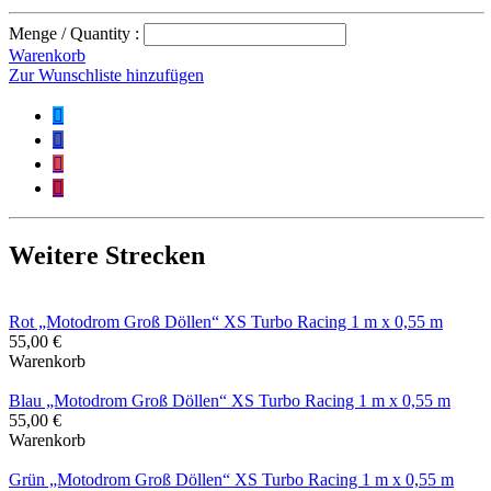
Menge / Quantity :
Warenkorb
Zur Wunschliste hinzufügen




Weitere Strecken
Rot „Motodrom Groß Döllen“ XS Turbo Racing 1 m x 0,55 m
55,00 €
Warenkorb
Blau „Motodrom Groß Döllen“ XS Turbo Racing 1 m x 0,55 m
55,00 €
Warenkorb
Grün „Motodrom Groß Döllen“ XS Turbo Racing 1 m x 0,55 m