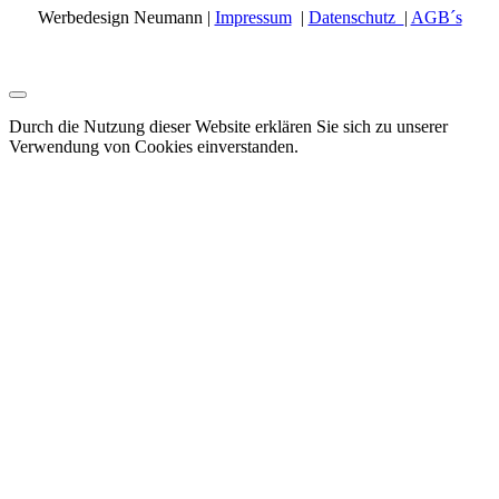
Werbedesign Neumann |
Impressum
|
Datenschutz
|
AGB´s
Durch die Nutzung dieser Website erklären Sie sich zu unserer
Verwendung von Cookies einverstanden.