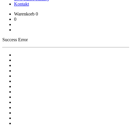
Kontakt
Warenkorb
0
0
Success
Error