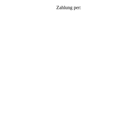
Zahlung per: